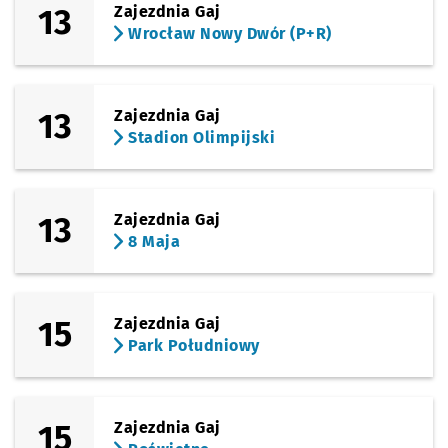
13
Zajezdnia Gaj
Wrocław Nowy Dwór (P+R)
13
Zajezdnia Gaj
Stadion Olimpijski
13
Zajezdnia Gaj
8 Maja
15
Zajezdnia Gaj
Park Południowy
15
Zajezdnia Gaj