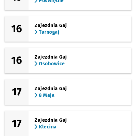
Poświętne
16
Zajezdnia Gaj
Tarnogaj
16
Zajezdnia Gaj
Osobowice
17
Zajezdnia Gaj
8 Maja
17
Zajezdnia Gaj
Klecina