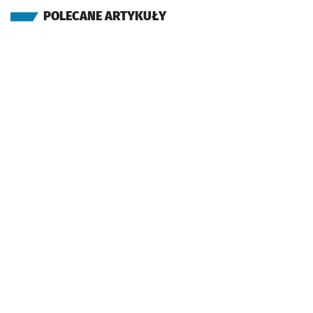
POLECANE ARTYKUŁY