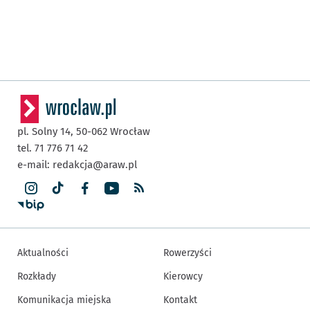
pl. Solny 14,
50-062
Wrocław
tel. 71 776 71 42
e-mail:
redakcja@araw.pl
Aktualności
Rowerzyści
Rozkłady
Kierowcy
Komunikacja miejska
Kontakt