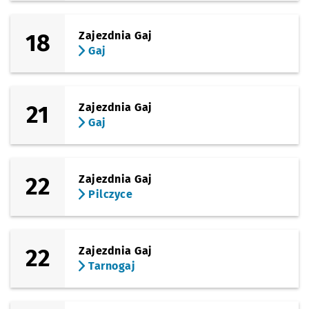
18
Zajezdnia Gaj
Gaj
21
Zajezdnia Gaj
Gaj
22
Zajezdnia Gaj
Pilczyce
22
Zajezdnia Gaj
Tarnogaj