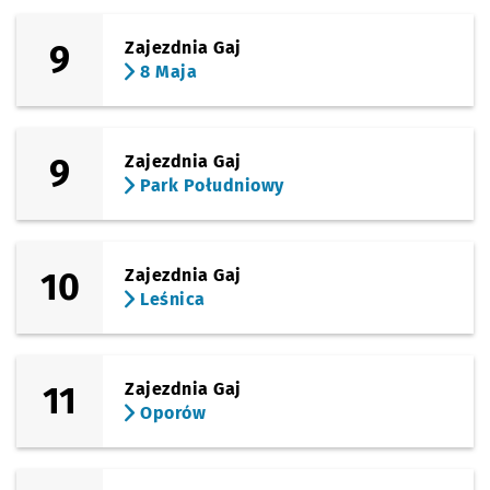
9
Zajezdnia Gaj
8 Maja
9
Zajezdnia Gaj
Park Południowy
10
Zajezdnia Gaj
Leśnica
11
Zajezdnia Gaj
Oporów