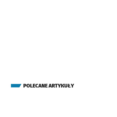
POLECANE ARTYKUŁY