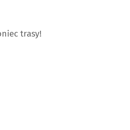
niec trasy!