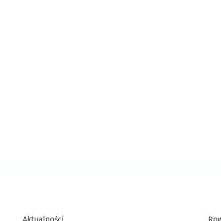
Aktualności
Row