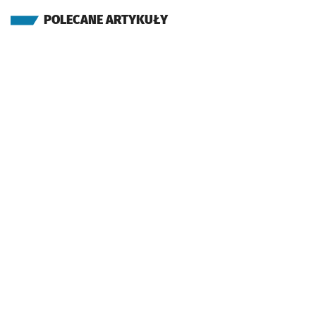
POLECANE ARTYKUŁY