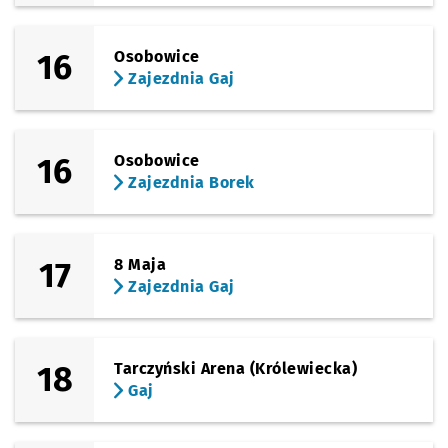
16
Osobowice
Zajezdnia Gaj
16
Osobowice
Zajezdnia Borek
17
8 Maja
Zajezdnia Gaj
18
Tarczyński Arena (Królewiecka)
Gaj