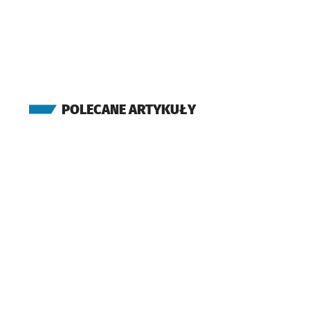
POLECANE ARTYKUŁY