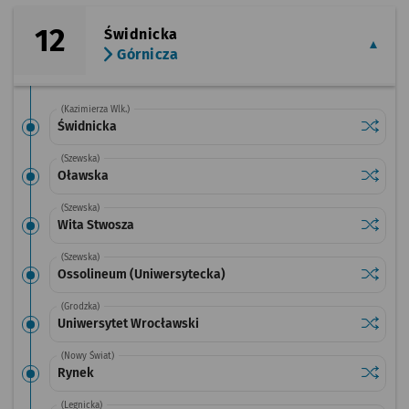
12
Świdnicka
Górnicza
(Kazimierza Wlk.)
Sprawdź
przysta
Świdnicka
(Szewska)
Sprawdź
przysta
Oławska
(Szewska)
Sprawdź
przysta
Wita Stwosza
(Szewska)
Sprawdź
przysta
Ossolineum (Uniwersytecka)
(Grodzka)
Sprawdź
przysta
Uniwersytet Wrocławski
(Nowy Świat)
Sprawdź
przysta
Rynek
(Legnicka)