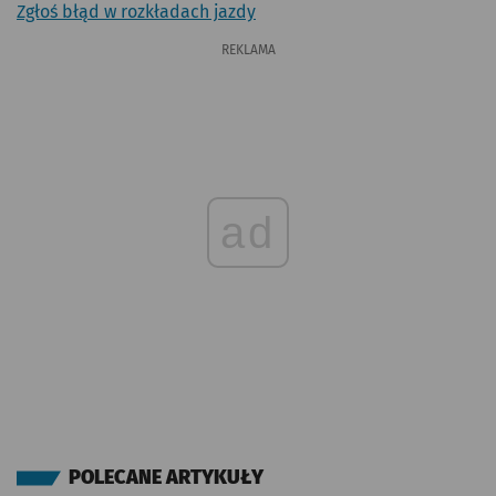
Zgłoś błąd w rozkładach jazdy
REKLAMA
ad
POLECANE ARTYKUŁY