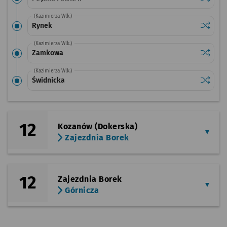
(Kazimierza Wlk.)
Sprawdź
przysta
Rynek
(Kazimierza Wlk.)
Sprawdź
przysta
Zamkowa
(Kazimierza Wlk.)
Sprawdź
przysta
Świdnicka
12
Kozanów (Dokerska)
Zajezdnia Borek
12
Zajezdnia Borek
Górnicza