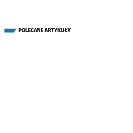
POLECANE ARTYKUŁY