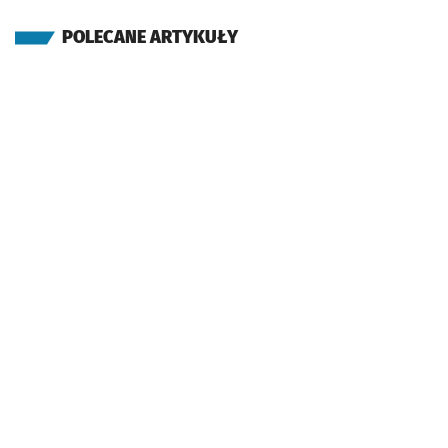
POLECANE ARTYKUŁY