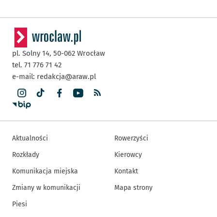
pl. Solny 14,
50-062
Wrocław
tel. 71 776 71 42
e-mail:
redakcja@araw.pl
Aktualności
Rowerzyści
Rozkłady
Kierowcy
Komunikacja miejska
Kontakt
Zmiany w komunikacji
Mapa strony
Piesi