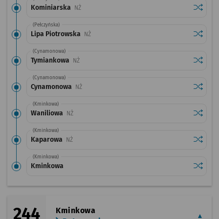
Sprawdź
przysta
Kominiarska
Przystanek na życzenie
NŻ
(Pełczyńska)
Sprawdź
przysta
Lipa Piotrowska
Przystanek na życzenie
NŻ
(Cynamonowa)
Sprawdź
przysta
Tymiankowa
Przystanek na życzenie
NŻ
(Cynamonowa)
Sprawdź
przysta
Cynamonowa
Przystanek na życzenie
NŻ
(Kminkowa)
Sprawdź
przysta
Waniliowa
Przystanek na życzenie
NŻ
(Kminkowa)
Sprawdź
przysta
Kaparowa
Przystanek na życzenie
NŻ
(Kminkowa)
Sprawdź
przysta
Kminkowa
244
Kminkowa