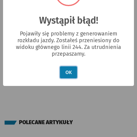
REKLAMA
Wystąpił błąd!
Pojawiły się problemy z generowaniem
rozkładu jazdy. Zostałeś przeniesiony do
widoku głównego linii 244. Za utrudnienia
ad
przepaszamy.
OK
POLECANE ARTYKUŁY