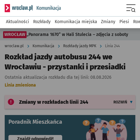
Serwis informacyjny wroclaw.pl podserwis: Komunikacja
Menu
Aktualności
Rozkłady
Komunikacja miejska
Zmiany
Piesi
Row
WROCŁAW
„Panorama 1670” w Hali Stulecia – zdjęcia z soboty
wroclaw.pl
Komunikacja
Rozkłady jazdy MPK
Linia 244
Rozkład jazdy autobusu 244 we
Wrocławiu - przystanki i przesiadki
Ostatnia aktualizacja rozkładu dla tej linii:
08.08.2026
Linia zmieniona
Zmiany w rozkładach
linii 244
ROZWIŃ
Poradnik Mieszkańca
- otworzy się w nowej karcie
Znajdź odpowiedź!