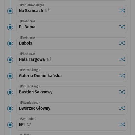
(Poniatowskiego)
Sprawdź
przysta
Na Szańcach
Przystanek na życzenie
NŻ
(Drobnera)
Sprawdź
przysta
Pl. Bema
(Drobnera)
Sprawdź
przysta
Dubois
(Piaskowa)
Sprawdź
przysta
Hala Targowa
Przystanek na życzenie
NŻ
(Piotra Skargi)
Sprawdź
przysta
Galeria Dominikańska
(Piotra Skargi)
Sprawdź
przysta
Bastion Sakwowy
(Piłsudskiego)
Sprawdź
przysta
Dworzec Główny
(Swobodna)
Sprawdź
przysta
EPI
Przystanek na życzenie
NŻ