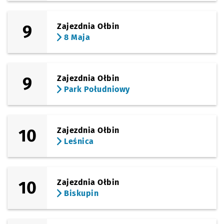
9
Zajezdnia Ołbin
8 Maja
9
Zajezdnia Ołbin
Park Południowy
10
Zajezdnia Ołbin
Leśnica
10
Zajezdnia Ołbin
Biskupin