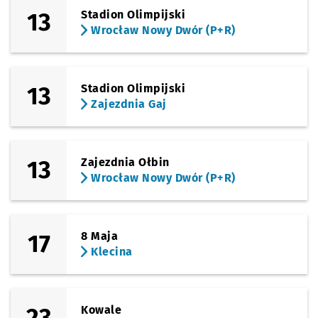
13
Stadion Olimpijski
Wrocław Nowy Dwór (P+R)
13
Stadion Olimpijski
Zajezdnia Gaj
13
Zajezdnia Ołbin
Wrocław Nowy Dwór (P+R)
17
8 Maja
Klecina
23
Kowale