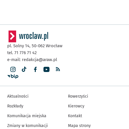
pl. Solny 14,
50-062
Wrocław
tel. 71 776 71 42
e-mail:
redakcja@araw.pl
Aktualności
Rowerzyści
Rozkłady
Kierowcy
Komunikacja miejska
Kontakt
Zmiany w komunikacji
Mapa strony