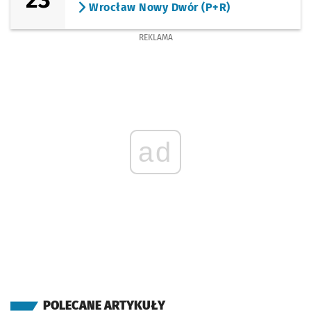
Wrocław Nowy Dwór (P+R)
REKLAMA
ad
POLECANE ARTYKUŁY