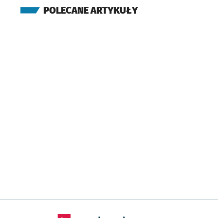
POLECANE ARTYKUŁY