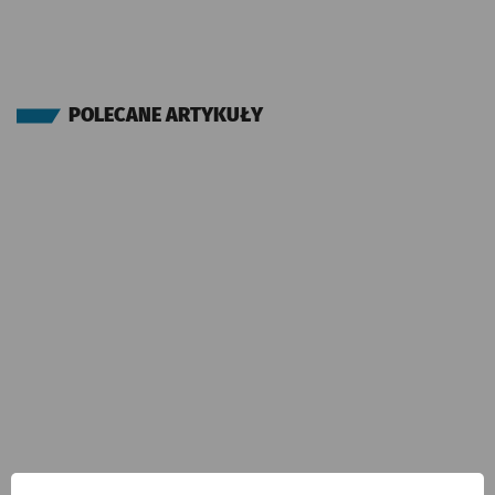
POLECANE ARTYKUŁY