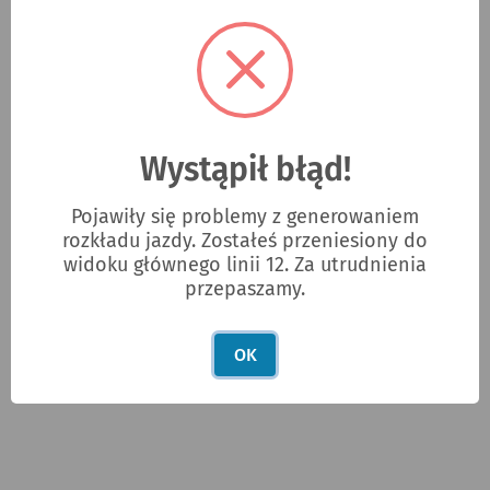
Wystąpił błąd!
Pojawiły się problemy z generowaniem
rozkładu jazdy. Zostałeś przeniesiony do
widoku głównego linii 12. Za utrudnienia
przepaszamy.
OK