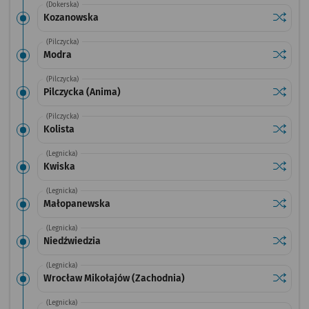
(Dokerska)
Sprawdź
przysta
Kozanowska
(Pilczycka)
Sprawdź
przysta
Modra
(Pilczycka)
Sprawdź
przysta
Pilczycka (Anima)
(Pilczycka)
Sprawdź
przystan
Kolista
(Legnicka)
Sprawdź
przysta
Kwiska
(Legnicka)
Sprawdź
przysta
Małopanewska
(Legnicka)
Sprawdź
przysta
Niedźwiedzia
(Legnicka)
Sprawdź
przysta
Wrocław Mikołajów (Zachodnia)
(Legnicka)