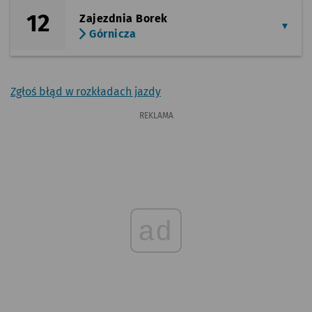
12
Zajezdnia Borek
Górnicza
Zgłoś błąd w rozkładach jazdy
REKLAMA
ad