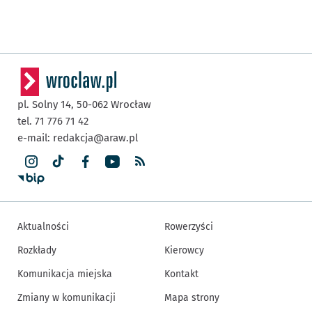
pl. Solny 14,
50-062
Wrocław
tel. 71 776 71 42
e-mail:
redakcja@araw.pl
Aktualności
Rowerzyści
Rozkłady
Kierowcy
Komunikacja miejska
Kontakt
Zmiany w komunikacji
Mapa strony