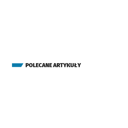
POLECANE ARTYKUŁY