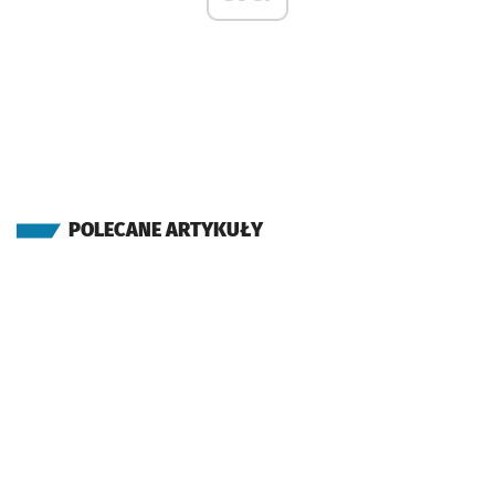
POLECANE ARTYKUŁY