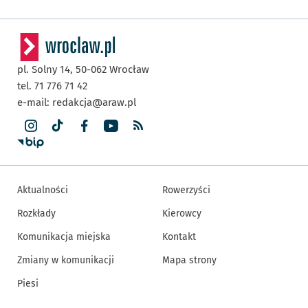
pl. Solny 14,
50-062
Wrocław
tel. 71 776 71 42
e-mail:
redakcja@araw.pl
Aktualności
Rowerzyści
Rozkłady
Kierowcy
Komunikacja miejska
Kontakt
Zmiany w komunikacji
Mapa strony
Piesi