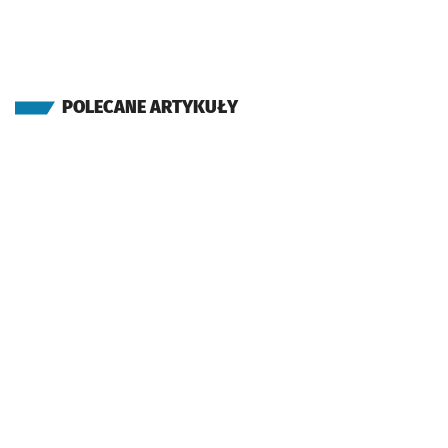
POLECANE ARTYKUŁY