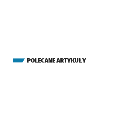
POLECANE ARTYKUŁY