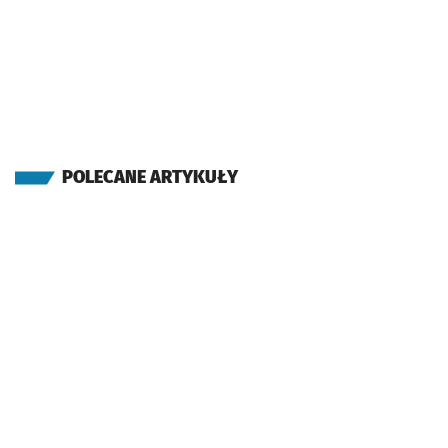
POLECANE ARTYKUŁY