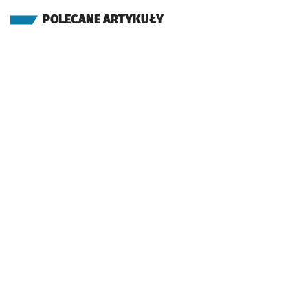
POLECANE ARTYKUŁY