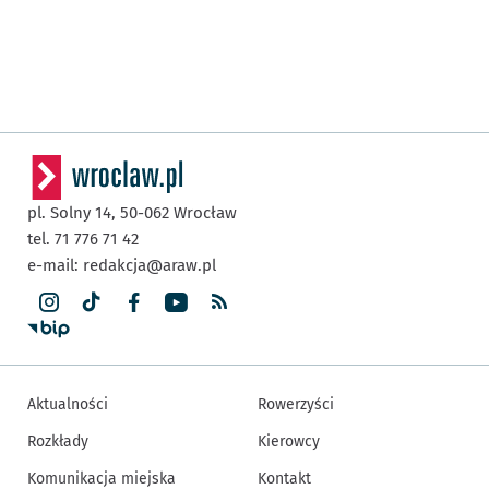
pl. Solny 14,
50-062
Wrocław
tel. 71 776 71 42
e-mail:
redakcja@araw.pl
Aktualności
Rowerzyści
Rozkłady
Kierowcy
Komunikacja miejska
Kontakt