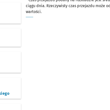
ciągu dnia. Rzeczywisty czas przejazdu może 
wartości.
iego