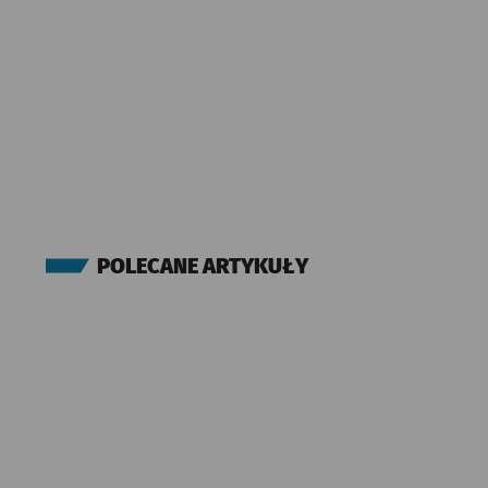
POLECANE ARTYKUŁY