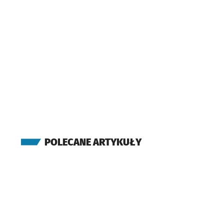
POLECANE ARTYKUŁY