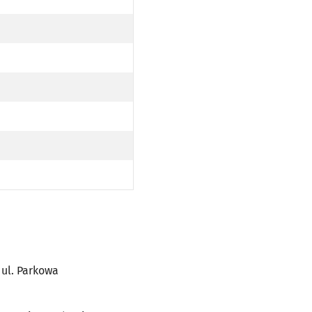
 ul. Parkowa