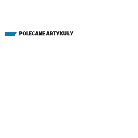
POLECANE ARTYKUŁY