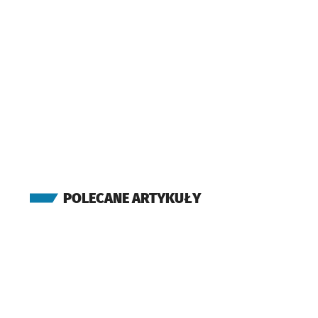
POLECANE ARTYKUŁY