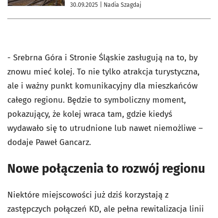
30.09.2025
| Nadia Szagdaj
- Srebrna Góra i Stronie Śląskie zasługują na to, by
znowu mieć kolej. To nie tylko atrakcja turystyczna,
ale i ważny punkt komunikacyjny dla mieszkańców
całego regionu. Będzie to symboliczny moment,
pokazujący, że kolej wraca tam, gdzie kiedyś
wydawało się to utrudnione lub nawet niemożliwe –
dodaje Paweł Gancarz.
Nowe połączenia to rozwój regionu
Niektóre miejscowości już dziś korzystają z
zastępczych połączeń KD, ale pełna rewitalizacja linii