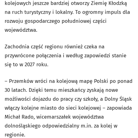
kolejowych jeszcze bardziej otworzy Ziemię Kłodzką
na ruch turystyczny i lokalny. To ogromny impuls dla
rozwoju gospodarczego południowej części
województwa.
Zachodnia część regionu również czeka na
przywrócone połączenia i według zapowiedzi stanie
się to w 2027 roku.
– Przemków wróci na kolejową mapę Polski po ponad
30 latach. Dzięki temu mieszkańcy zyskają nowe
możliwości dojazdu do pracy czy szkoły, a Dolny Śląsk
włączy kolejne miasto do sieci kolejowej – zapowiada
Michał Rado, wicemarszałek województwa
dolnośląskiego odpowiedzialny m.in. za kolej w
regionie.