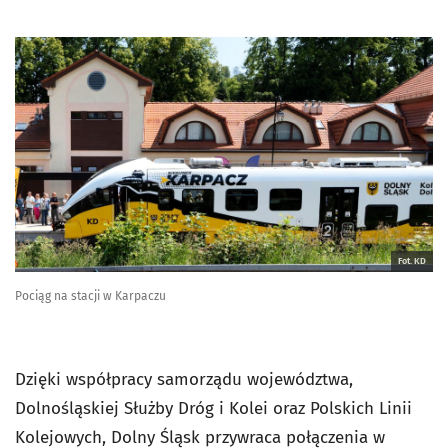
Fot. KD
Pociąg na stacji w Karpaczu
Dzięki współpracy samorządu województwa,
Dolnośląskiej Służby Dróg i Kolei oraz Polskich Linii
Kolejowych, Dolny Śląsk przywraca połączenia w