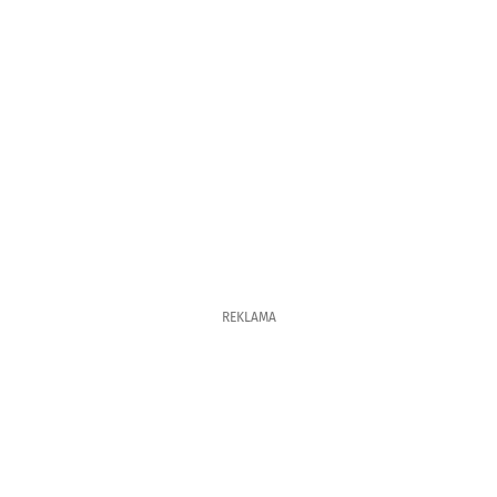
REKLAMA