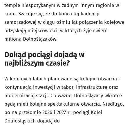
tempie niespotykanym w żadnym innym regionie w
kraju. Szacuje się, że do końca tej kadencji
samorządowej w ciągu ośmiu lat połączenia kolejowe
odzyskają miejscowości, w których żyje ćwierć
miliona Dolnoślązaków.
Dokąd pociągi dojadą w
najbliższym czasie?
W kolejnych latach planowane są kolejne otwarcia i
kontynuacja inwestycji w tabor, infrastrukturę oraz
modernizację stacji. Co ważne, Dolnoślązacy wkrótce
będą mieli kolejne spektakularne otwarcia. Niedługo,
bo na przełomie 2026 i 2027 r., pociągi Kolei
Dolnośląskich dojadą do