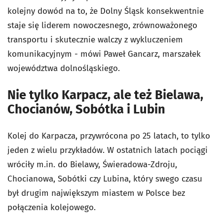
kolejny dowód na to, że Dolny Śląsk konsekwentnie
staje się liderem nowoczesnego, zrównoważonego
transportu i skutecznie walczy z wykluczeniem
komunikacyjnym - mówi Paweł Gancarz, marszałek
województwa dolnośląskiego.
Nie tylko Karpacz, ale też Bielawa,
Chocianów, Sobótka i Lubin
Kolej do Karpacza, przywrócona po 25 latach, to tylko
jeden z wielu przykładów. W ostatnich latach pociągi
wróciły m.in. do Bielawy, Świeradowa-Zdroju,
Chocianowa, Sobótki czy Lubina, który swego czasu
był drugim największym miastem w Polsce bez
połączenia kolejowego.