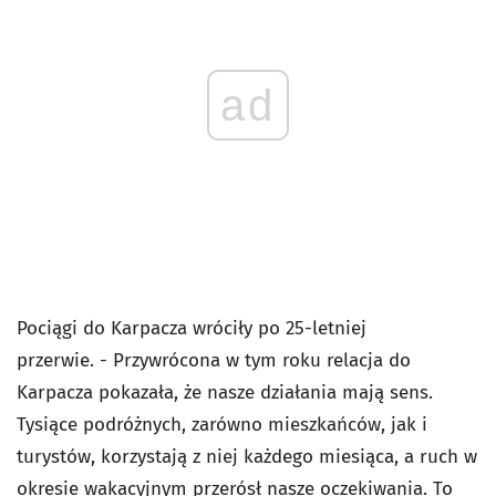
ad
Pociągi do Karpacza wróciły po 25-letniej
przerwie. - Przywrócona w tym roku relacja do
Karpacza pokazała, że nasze działania mają sens.
Tysiące podróżnych, zarówno mieszkańców, jak i
turystów, korzystają z niej każdego miesiąca, a ruch w
okresie wakacyjnym przerósł nasze oczekiwania. To