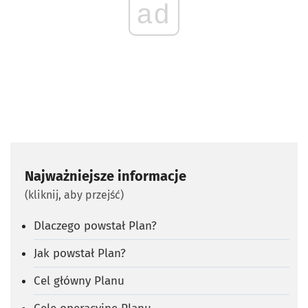
ad
Najważniejsze informacje
(kliknij, aby przejść)
Dlaczego powstał Plan?
Jak powstał Plan?
Cel główny Planu