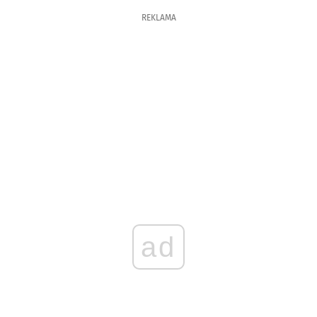
REKLAMA
ad