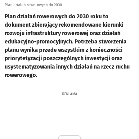
Plan działań rowerowych do 2030
Plan działań rowerowych do 2030 roku to
dokument zbierający rekomendowane kierunki
rozwoju infrastruktury rowerowej oraz działań
edukacyjno-promocyjnych. Potrzeba stworzenia
planu wynika przede wszystkim z konieczności
priorytetyzacji poszczególnych inwestycji oraz
usystematyzowania innych działań na rzecz ruchu
rowerowego.
REKLAMA