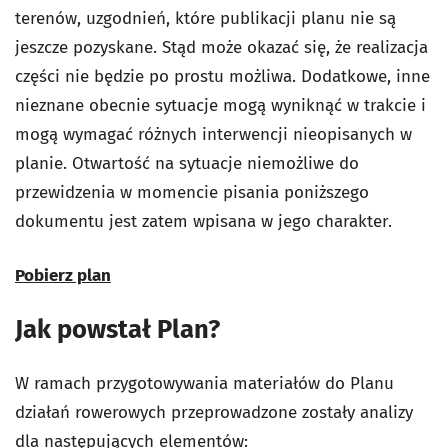
terenów, uzgodnień, które publikacji planu nie są
jeszcze pozyskane. Stąd może okazać się, że realizacja
części nie będzie po prostu możliwa. Dodatkowe, inne
nieznane obecnie sytuacje mogą wyniknąć w trakcie i
mogą wymagać różnych interwencji nieopisanych w
planie. Otwartość na sytuacje niemożliwe do
przewidzenia w momencie pisania poniższego
dokumentu jest zatem wpisana w jego charakter.
Pobierz plan
Jak powstał Plan?
W ramach przygotowywania materiałów do Planu
działań rowerowych przeprowadzone zostały analizy
dla następujących elementów: