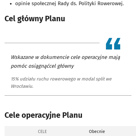
opinie społecznej Rady ds. Polityki Rowerowej.
Cel główny Planu
Wskazane w dokumencie cele operacyjne mają
pomóc osiągnąćcel główny
15% udziału ruchu rowerowego w modal split we
Wrocławiu.
Cele operacyjne Planu
CELE
Obecnie