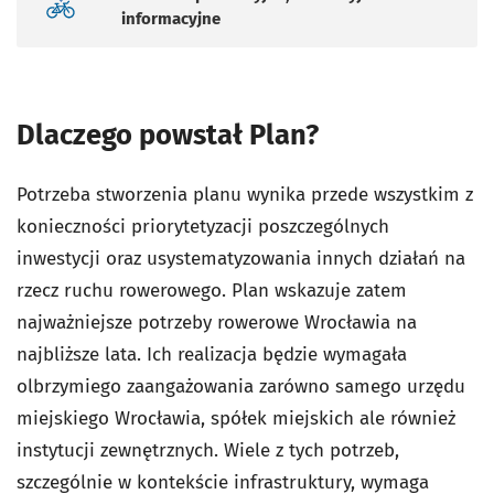
informacyjne
Dlaczego powstał Plan?
Potrzeba stworzenia planu wynika przede wszystkim z
konieczności priorytetyzacji poszczególnych
inwestycji oraz usystematyzowania innych działań na
rzecz ruchu rowerowego. Plan wskazuje zatem
najważniejsze potrzeby rowerowe Wrocławia na
najbliższe lata. Ich realizacja będzie wymagała
olbrzymiego zaangażowania zarówno samego urzędu
miejskiego Wrocławia, spółek miejskich ale również
instytucji zewnętrznych. Wiele z tych potrzeb,
szczególnie w kontekście infrastruktury, wymaga