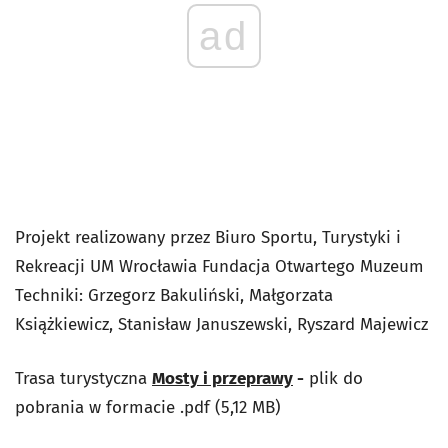
ad
Projekt realizowany przez Biuro Sportu, Turystyki i
Rekreacji UM Wrocławia Fundacja Otwartego Muzeum
Techniki: Grzegorz Bakuliński, Małgorzata
Książkiewicz, Stanisław Januszewski, Ryszard Majewicz
Trasa turystyczna
Mosty i przeprawy
-
plik do
pobrania w formacie .pdf (5,12 MB)