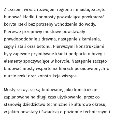
Z czasem, wraz z rozwojem regionu i miasta, zaczęto
budować kładki i pomosty pozwalające przekraczać
koryta rzeki bez potrzeby wchodzenia do wody.
Pierwsze przeprawy mostowe powstawały
prawdopodobnie z drewna, następnie z kamienia,
cegły i stali oraz betonu. Pierwszymi konstrukcjami
były zapewne prymitywne kładki podparte o brzeg i
elementy spoczywające w korycie. Następnie zaczęto
budować mosty wsparte na filarach posadowionych w
nurcie rzeki oraz konstrukcje wiszące.
Mosty zazwyczaj są budowane, jako konstrukcje
zaplanowane na długi czas użytkowania, przez co
stanowią dziedzictwo techniczne i kulturowe okresu,
w jakim powstały i świadczą o poziomie technicznym i