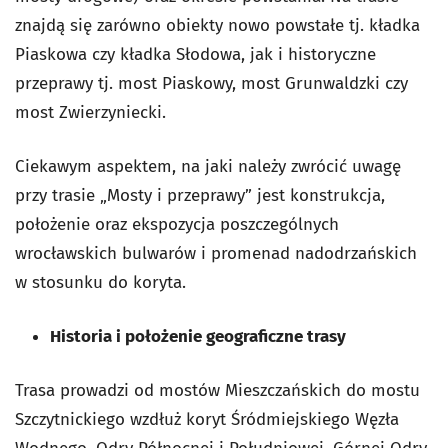
znajdą się zarówno obiekty nowo powstałe tj. kładka
Piaskowa czy kładka Słodowa, jak i historyczne
przeprawy tj. most Piaskowy, most Grunwaldzki czy
most Zwierzyniecki.
Ciekawym aspektem, na jaki należy zwrócić uwagę
przy trasie „Mosty i przeprawy” jest konstrukcja,
położenie oraz ekspozycja poszczególnych
wrocławskich bulwarów i promenad nadodrzańskich
w stosunku do koryta.
Historia i położenie geograficzne trasy
Trasa prowadzi od mostów Mieszczańskich do mostu
Szczytnickiego wzdłuż koryt Śródmiejskiego Węzła