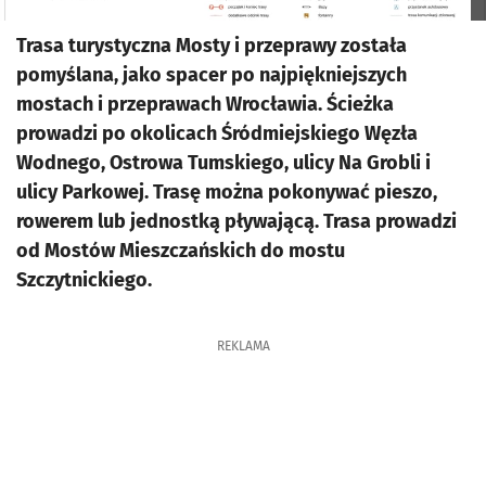
Trasa turystyczna Mosty i przeprawy została
pomyślana, jako spacer po najpiękniejszych
mostach i przeprawach Wrocławia. Ścieżka
prowadzi po okolicach Śródmiejskiego Węzła
Wodnego, Ostrowa Tumskiego, ulicy Na Grobli i
ulicy Parkowej. Trasę można pokonywać pieszo,
rowerem lub jednostką pływającą. Trasa prowadzi
od Mostów Mieszczańskich do mostu
Szczytnickiego.
REKLAMA