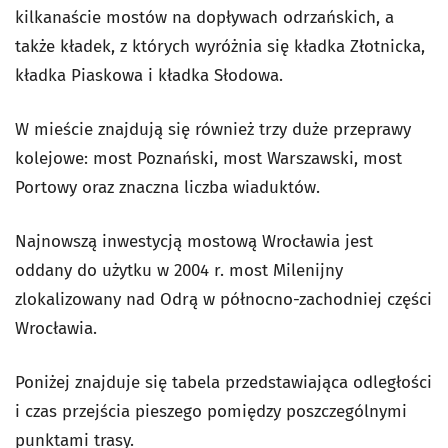
kilkanaście mostów na dopływach odrzańskich, a
także kładek, z których wyróżnia się kładka Złotnicka,
kładka Piaskowa i kładka Słodowa.
W mieście znajdują się również trzy duże przeprawy
kolejowe: most Poznański, most Warszawski, most
Portowy oraz znaczna liczba wiaduktów.
Najnowszą inwestycją mostową Wrocławia jest
oddany do użytku w 2004 r. most Milenijny
zlokalizowany nad Odrą w północno-zachodniej części
Wrocławia.
Poniżej znajduje się tabela przedstawiająca odległości
i czas przejścia pieszego pomiędzy poszczególnymi
punktami trasy.