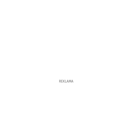
REKLAMA