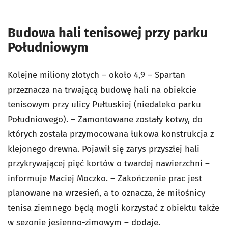
Budowa hali tenisowej przy parku
Południowym
Kolejne miliony złotych – około 4,9 – Spartan
przeznacza na trwającą budowę hali na obiekcie
tenisowym przy ulicy Pułtuskiej (niedaleko parku
Południowego). – Zamontowane zostały kotwy, do
których została przymocowana łukowa konstrukcja z
klejonego drewna. Pojawił się zarys przyszłej hali
przykrywającej pięć kortów o twardej nawierzchni –
informuje Maciej Moczko. – Zakończenie prac jest
planowane na wrzesień, a to oznacza, że miłośnicy
tenisa ziemnego będą mogli korzystać z obiektu także
w sezonie jesienno-zimowym – dodaje.