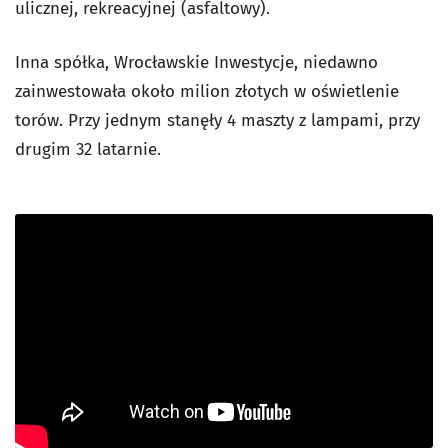
ulicznej, rekreacyjnej (asfaltowy).
Inna spółka, Wrocławskie Inwestycje, niedawno
zainwestowała około milion złotych w oświetlenie
torów. Przy jednym stanęły 4 maszty z lampami, przy
drugim 32 latarnie.