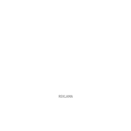
REKLAMA