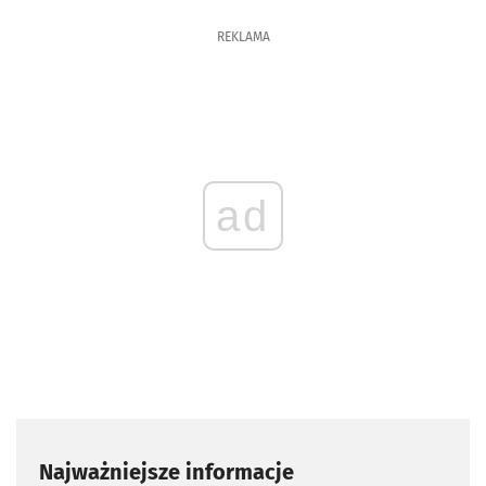
REKLAMA
ad
Najważniejsze informacje