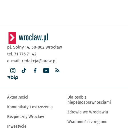
pl. Solny 14,
50-062
Wrocław
tel. 71 776 71 42
e-mail:
redakcja@araw.pl
Aktualności
Dla osób z
niepełnosprawnościami
Komunikaty i ostrzeżenia
Zdrowie we Wrocławiu
Bezpieczny Wrocław
Wiadomości z regionu
Inwestycje