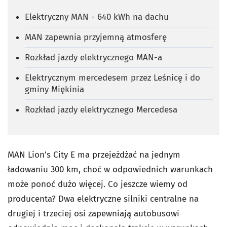
Elektryczny MAN - 640 kWh na dachu
MAN zapewnia przyjemną atmosferę
Rozkład jazdy elektrycznego MAN-a
Elektrycznym mercedesem przez Leśnicę i do
gminy Miękinia
Rozkład jazdy elektrycznego Mercedesa
MAN Lion's City E ma przejeżdżać na jednym
ładowaniu 300 km, choć w odpowiednich warunkach
może ponoć dużo więcej. Co jeszcze wiemy od
producenta? Dwa elektryczne silniki centralne na
drugiej i trzeciej osi zapewniają autobusowi