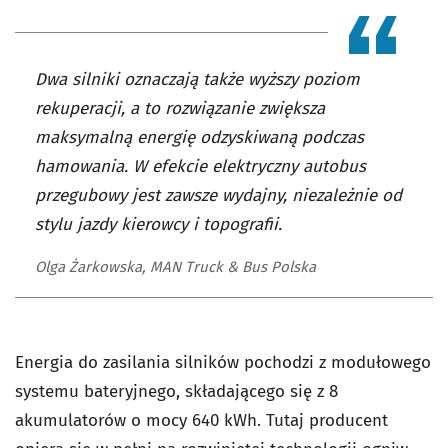
Dwa silniki oznaczają także wyższy poziom
rekuperacji, a to rozwiązanie zwiększa
maksymalną energię odzyskiwaną podczas
hamowania. W efekcie elektryczny autobus
przegubowy jest zawsze wydajny, niezależnie od
stylu jazdy kierowcy i topografii.
Olga Żarkowska, MAN Truck & Bus Polska
Energia do zasilania silników pochodzi z modułowego
systemu bateryjnego, składającego się z 8
akumulatorów o mocy 640 kWh. Tutaj producent