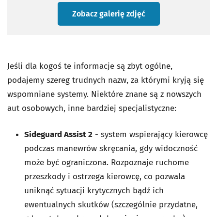
Zobacz galerię zdjęć
Jeśli dla kogoś te informacje są zbyt ogólne,
podajemy szereg trudnych nazw, za którymi kryją się
wspomniane systemy. Niektóre znane są z nowszych
aut osobowych, inne bardziej specjalistyczne:
Sideguard Assist 2
- system wspierający kierowcę
podczas manewrów skręcania, gdy widoczność
może być ograniczona. Rozpoznaje ruchome
przeszkody i ostrzega kierowcę, co pozwala
uniknąć sytuacji krytycznych bądź ich
ewentualnych skutków (szczególnie przydatne,