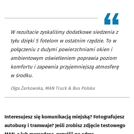
W rezultacie zyskaliśmy dodatkowe siedzenia z
tyłu dzięki 5 fotelom w ostatnim rzędzie. To w
połączeniu z dużymi powierzchniami okien i
ambientowym oświetleniem poprawia poziom
komfortu i zapewnia przyjemniejszą atmosferę
w środku.
Olga Żarkowska, MAN Truck & Bus Polska
Interesujesz się komunikacją miejską? Fotografujesz
autobusy i tramwaje? Jeśli zrobisz zdjęcie testowego