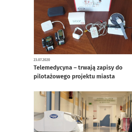
23.07.2020
Telemedycyna – trwają zapisy do
pilotażowego projektu miasta