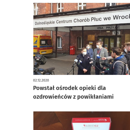
02.12.2020
Powstał ośrodek opieki dla
ozdrowieńców z powikłaniami