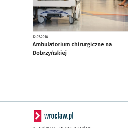
12.07.2018
Ambulatorium chirurgiczne na
Dobrzyńskiej