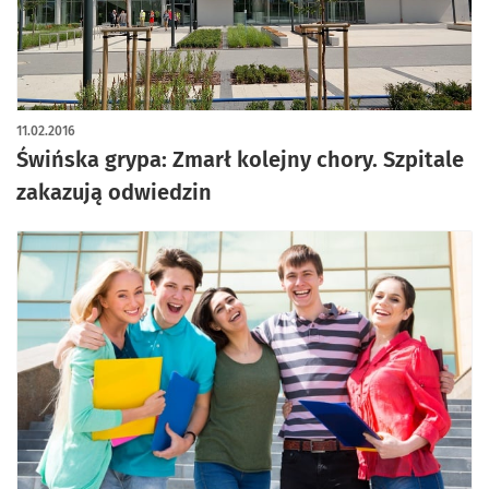
11.02.2016
Świńska grypa: Zmarł kolejny chory. Szpitale
zakazują odwiedzin