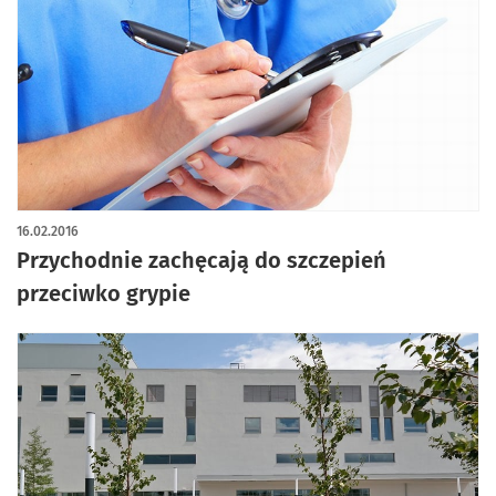
16.02.2016
Przychodnie zachęcają do szczepień
przeciwko grypie