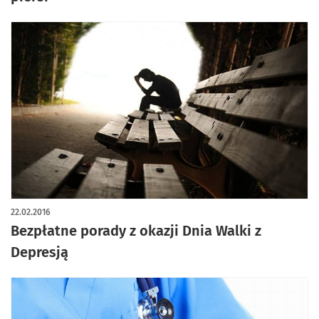
22.02.2016
Bezpłatne porady z okazji Dnia Walki z
Depresją