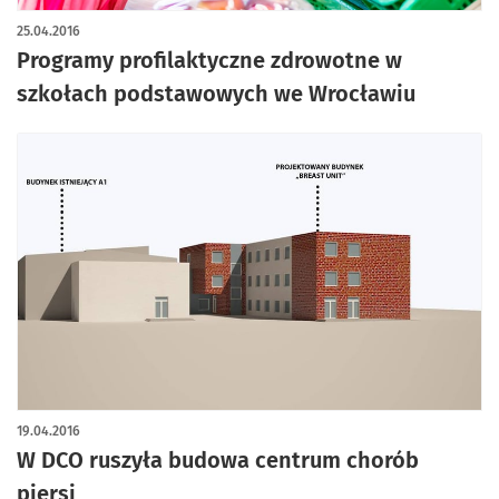
25.04.2016
Programy profilaktyczne zdrowotne w
szkołach podstawowych we Wrocławiu
19.04.2016
W DCO ruszyła budowa centrum chorób
piersi