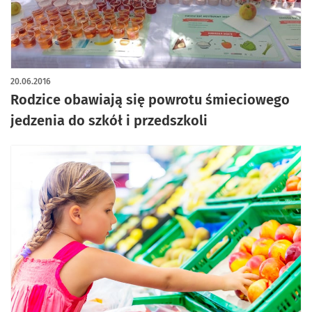
20.06.2016
Rodzice obawiają się powrotu śmieciowego
jedzenia do szkół i przedszkoli