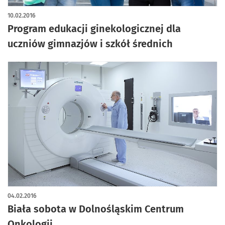
10.02.2016
Program edukacji ginekologicznej dla
uczniów gimnazjów i szkół średnich
04.02.2016
Biała sobota w Dolnośląskim Centrum
Onkologii