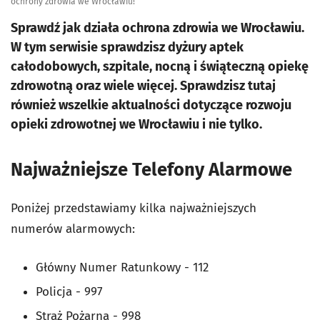
ochrony zdrowia we Wrocławiu!
Sprawdź jak działa ochrona zdrowia we Wrocławiu.
W tym serwisie sprawdzisz dyżury aptek
całodobowych, szpitale, nocną i świąteczną opiekę
zdrowotną oraz wiele więcej. Sprawdzisz tutaj
również wszelkie aktualności dotyczące rozwoju
opieki zdrowotnej we Wrocławiu i nie tylko.
Najważniejsze Telefony Alarmowe
Poniżej przedstawiamy kilka najważniejszych
numerów alarmowych:
Główny Numer Ratunkowy - 112
Policja - 997
Straż Pożarna - 998