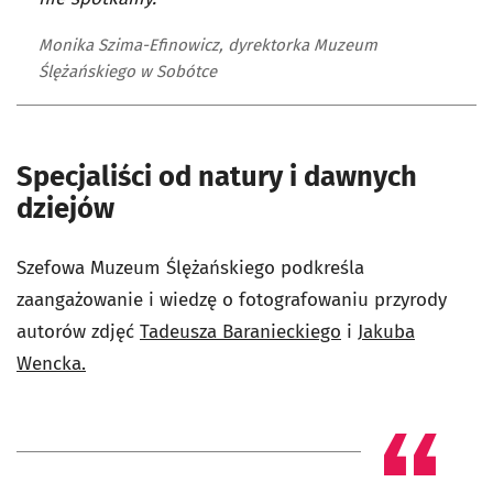
Monika Szima-Efinowicz, dyrektorka Muzeum
Ślężańskiego w Sobótce
Specjaliści od natury i dawnych
dziejów
Szefowa Muzeum Ślężańskiego podkreśla
zaangażowanie i wiedzę o fotografowaniu przyrody
autorów zdjęć
Tadeusza Baranieckiego
i
Jakuba
Wencka.