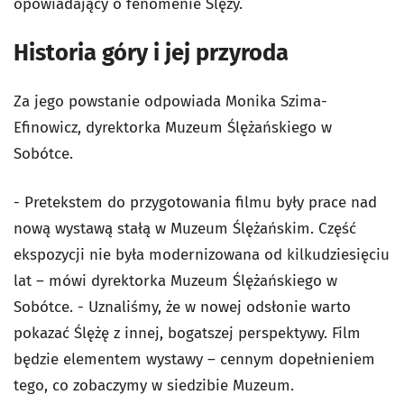
opowiadający o fenomenie Ślęży.
Historia góry i jej przyroda
Za jego powstanie odpowiada Monika Szima-
Efinowicz, dyrektorka Muzeum Ślężańskiego w
Sobótce.
- Pretekstem do przygotowania filmu były prace nad
nową wystawą stałą w Muzeum Ślężańskim. Część
ekspozycji nie była modernizowana od kilkudziesięciu
lat – mówi dyrektorka Muzeum Ślężańskiego w
Sobótce. - Uznaliśmy, że w nowej odsłonie warto
pokazać Ślężę z innej, bogatszej perspektywy. Film
będzie elementem wystawy – cennym dopełnieniem
tego, co zobaczymy w siedzibie Muzeum.