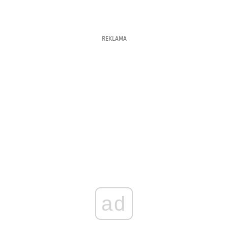
REKLAMA
ad