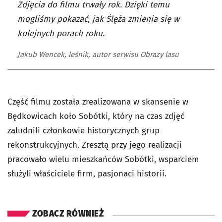
Zdjęcia do filmu trwały rok. Dzięki temu
mogliśmy pokazać, jak Ślęża zmienia się w
kolejnych porach roku.
Jakub Wencek, leśnik, autor serwisu Obrazy lasu
Część filmu została zrealizowana w skansenie w
Będkowicach koło Sobótki, który na czas zdjęć
zaludnili członkowie historycznych grup
rekonstrukcyjnych. Zresztą przy jego realizacji
pracowało wielu mieszkańców Sobótki, wsparciem
służyli właściciele firm, pasjonaci historii.
ZOBACZ RÓWNIEŻ