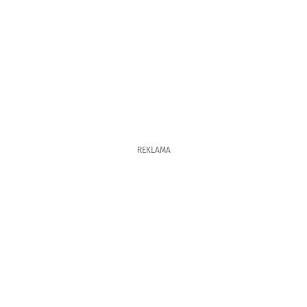
REKLAMA