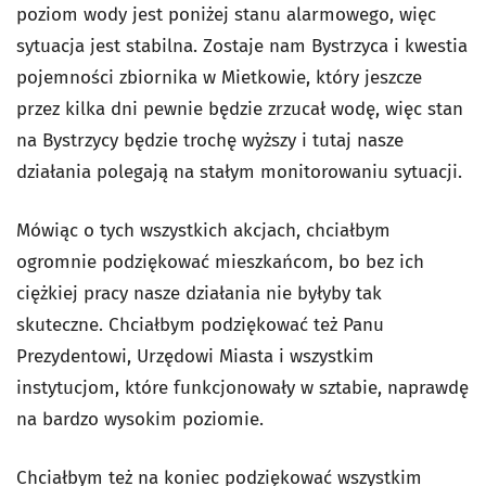
poziom wody jest poniżej stanu alarmowego, więc
sytuacja jest stabilna. Zostaje nam Bystrzyca i kwestia
pojemności zbiornika w Mietkowie, który jeszcze
przez kilka dni pewnie będzie zrzucał wodę, więc stan
na Bystrzycy będzie trochę wyższy i tutaj nasze
działania polegają na stałym monitorowaniu sytuacji.
Mówiąc o tych wszystkich akcjach, chciałbym
ogromnie podziękować mieszkańcom, bo bez ich
ciężkiej pracy nasze działania nie byłyby tak
skuteczne. Chciałbym podziękować też Panu
Prezydentowi, Urzędowi Miasta i wszystkim
instytucjom, które funkcjonowały w sztabie, naprawdę
na bardzo wysokim poziomie.
Chciałbym też na koniec podziękować wszystkim