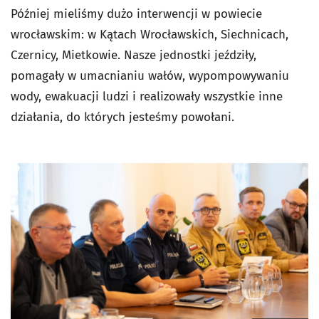
Później mieliśmy dużo interwencji w powiecie
wrocławskim: w Kątach Wrocławskich, Siechnicach,
Czernicy, Mietkowie. Nasze jednostki jeździły,
pomagały w umacnianiu wałów, wypompowywaniu
wody, ewakuacji ludzi i realizowały wszystkie inne
działania, do których jesteśmy powołani.