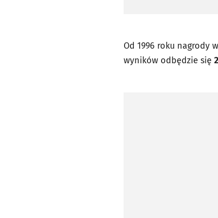
Od 1996 roku nagrody 
wyników odbędzie się