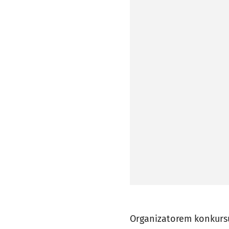
Organizatorem konkurs