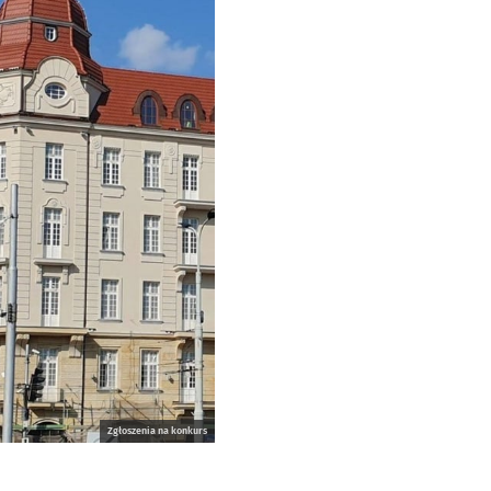
Zgłoszenia na konkurs