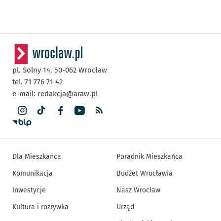
pl. Solny 14,
50-062
Wrocław
tel. 71 776 71 42
e-mail:
redakcja@araw.pl
Dla Mieszkańca
Poradnik Mieszkańca
Komunikacja
Budżet Wrocławia
Inwestycje
Nasz Wrocław
Kultura i rozrywka
Urząd