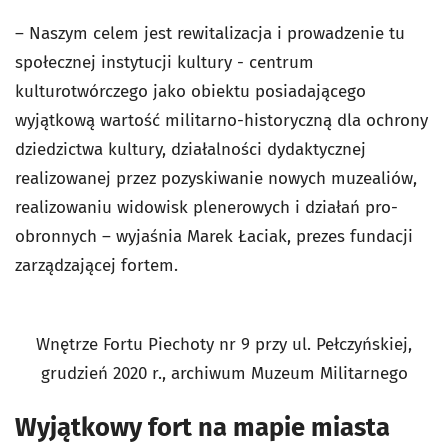
– Naszym celem jest rewitalizacja i prowadzenie tu
społecznej instytucji kultury - centrum
kulturotwórczego jako obiektu posiadającego
wyjątkową wartość militarno-historyczną dla ochrony
dziedzictwa kultury, działalności dydaktycznej
realizowanej przez pozyskiwanie nowych muzealiów,
realizowaniu widowisk plenerowych i działań pro-
obronnych – wyjaśnia Marek Łaciak, prezes fundacji
zarządzającej fortem.
Wnętrze Fortu Piechoty nr 9 przy ul. Pełczyńskiej,
grudzień 2020 r., archiwum Muzeum Militarnego
Wyjątkowy fort na mapie miasta