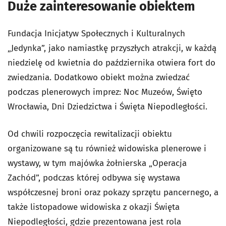
Duże zainteresowanie obiektem
Fundacja Inicjatyw Społecznych i Kulturalnych
„Jedynka”, jako namiastkę przyszłych atrakcji, w każdą
niedzielę od kwietnia do października otwiera fort do
zwiedzania. Dodatkowo obiekt można zwiedzać
podczas plenerowych imprez: Noc Muzeów, Święto
Wrocławia, Dni Dziedzictwa i Święta Niepodległości.
Od chwili rozpoczęcia rewitalizacji obiektu
organizowane są tu również widowiska plenerowe i
wystawy, w tym majówka żołnierska „Operacja
Zachód”, podczas której odbywa się wystawa
współczesnej broni oraz pokazy sprzętu pancernego, a
także listopadowe widowiska z okazji Święta
Niepodległości, gdzie prezentowana jest rola