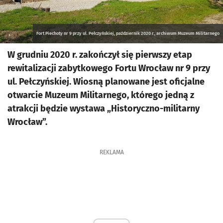
Fort Piechoty nr 9 przy ul. Pełczyńskiej, październik 2020 r., archiwum Muzeum Militarnego
W grudniu 2020 r. zakończył się pierwszy etap
rewitalizacji zabytkowego Fortu Wrocław nr 9 przy
ul. Pełczyńskiej. Wiosną planowane jest oficjalne
otwarcie Muzeum Militarnego, którego jedną z
atrakcji będzie wystawa „Historyczno-militarny
Wrocław”.
REKLAMA