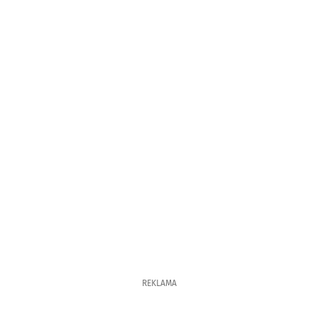
REKLAMA