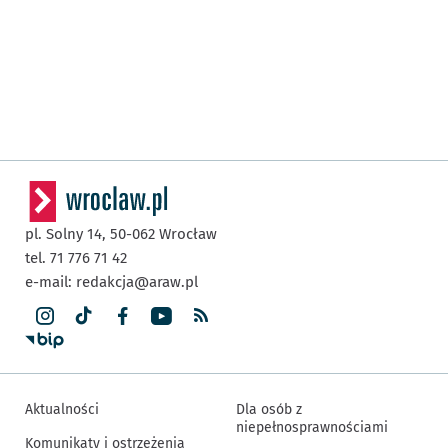
pl. Solny 14,
50-062
Wrocław
tel. 71 776 71 42
e-mail:
redakcja@araw.pl
Aktualności
Dla osób z
niepełnosprawnościami
Komunikaty i ostrzeżenia