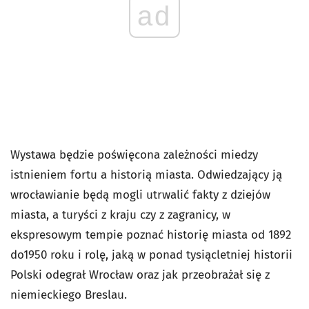
ad
Wystawa będzie poświęcona zależności miedzy
istnieniem fortu a historią miasta. Odwiedzający ją
wrocławianie będą mogli utrwalić fakty z dziejów
miasta, a turyści z kraju czy z zagranicy, w
ekspresowym tempie poznać historię miasta od 1892
do1950 roku i rolę, jaką w ponad tysiącletniej historii
Polski odegrał Wrocław oraz jak przeobrażał się z
niemieckiego Breslau.