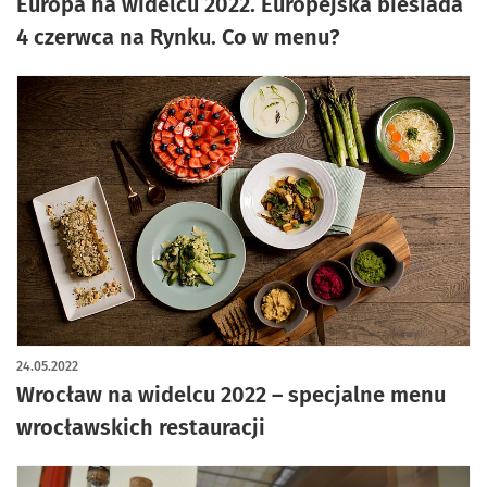
Europa na widelcu 2022. Europejska biesiada
4 czerwca na Rynku. Co w menu?
24.05.2022
Wrocław na widelcu 2022 – specjalne menu
wrocławskich restauracji