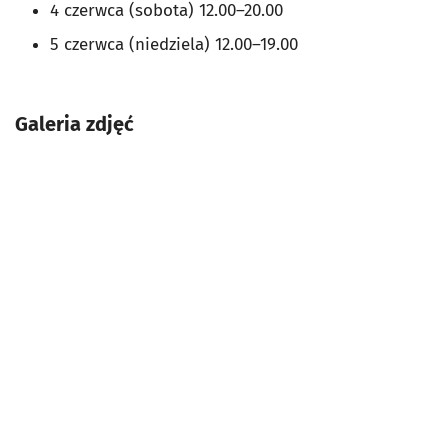
4 czerwca (sobota) 12.00–20.00
5 czerwca (niedziela) 12.00–19.00
Galeria zdjęć