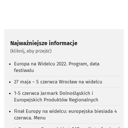
Najważniejsze informacje
(kliknij, aby przejść)
Europa na Widelcu 2022. Program, data
festiwalu
27 maja – 5 czerwca Wrocław na widelcu
1-5 czerwca Jarmark Dolnośląskich i
Europejskich Produktów Regionalnych
Finał Europy na widelcu: europejska biesiada 4
czerwca. Menu