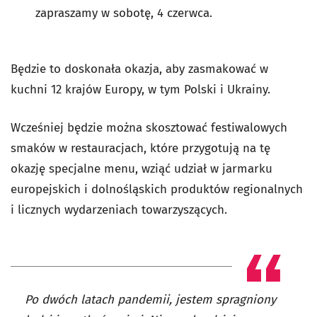
zapraszamy w sobotę, 4 czerwca.
Będzie to doskonała okazja, aby zasmakować w
kuchni 12 krajów Europy, w tym Polski i Ukrainy.
Wcześniej będzie można skosztować festiwalowych
smaków w restauracjach, które przygotują na tę
okazję specjalne menu, wziąć udział w jarmarku
europejskich i dolnośląskich produktów regionalnych
i licznych wydarzeniach towarzyszących.
Po dwóch latach pandemii, jestem spragniony