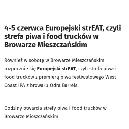
4-5 czerwca Europejski strEAT, czyli
strefa piwa i food trucków w
Browarze Mieszczańskim
Również w sobotę w Browarze Mieszczańskim
rozpocznie się
Europejski strEAT
, czyli strefa piwa i
food trucków z premierą piwa festiwalowego West
Coast IPA z browaru Odra Barrels.
Godziny otwarcia strefy piwa i food trucków w
Browarze Mieszczańskim