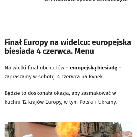
Finał Europy na widelcu: europejska
biesiada 4 czerwca. Menu
Na wielki finał obchodów –
europejską biesiadę
–
zapraszamy w sobotę, 4 czerwca na Rynek.
Będzie to doskonała okazja, aby zasmakować w
kuchni 12 krajów Europy, w tym Polski i Ukrainy.