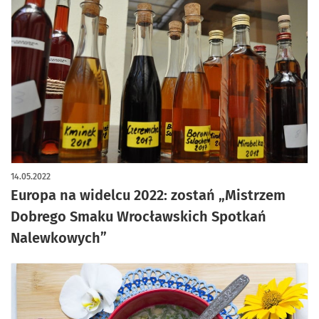
14.05.2022
Europa na widelcu 2022: zostań „Mistrzem
Dobrego Smaku Wrocławskich Spotkań
Nalewkowych”