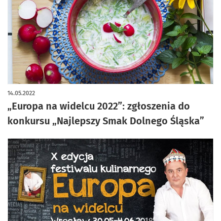
14.05.2022
„Europa na widelcu 2022”: zgłoszenia do
konkursu „Najlepszy Smak Dolnego Śląska”