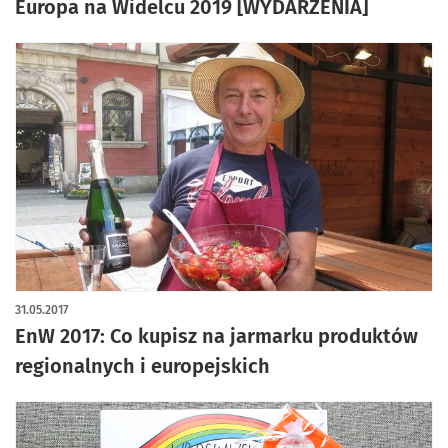
Europa na Widelcu 2019 [WYDARZENIA]
31.05.2017
EnW 2017: Co kupisz na jarmarku produktów
regionalnych i europejskich