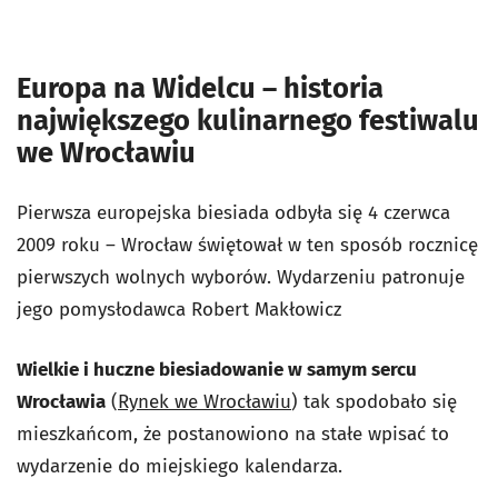
Europa na Widelcu – historia
największego kulinarnego festiwalu
we Wrocławiu
Pierwsza europejska biesiada odbyła się 4 czerwca
2009 roku – Wrocław świętował w ten sposób rocznicę
pierwszych wolnych wyborów. Wydarzeniu patronuje
jego pomysłodawca Robert Makłowicz
Wielkie i huczne biesiadowanie w samym sercu
Wrocławia
(
Rynek we Wrocławiu
) tak spodobało się
mieszkańcom, że postanowiono na stałe wpisać to
wydarzenie do miejskiego kalendarza.