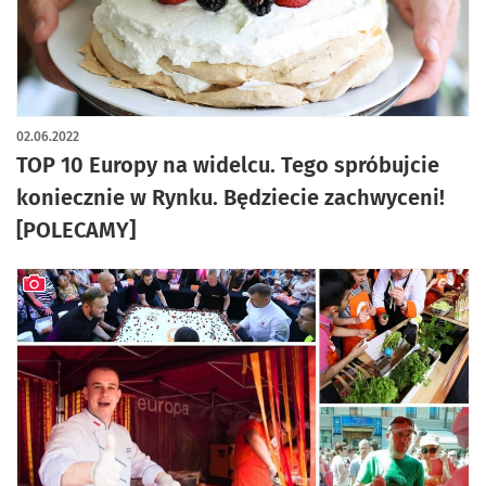
02.06.2022
TOP 10 Europy na widelcu. Tego spróbujcie
koniecznie w Rynku. Będziecie zachwyceni!
[POLECAMY]