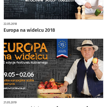
22.05.2018
Europa na widelcu 2018
21.05.2019