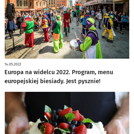
14.05.2022
Europa na widelcu 2022. Program, menu
europejskiej biesiady. Jest pysznie!