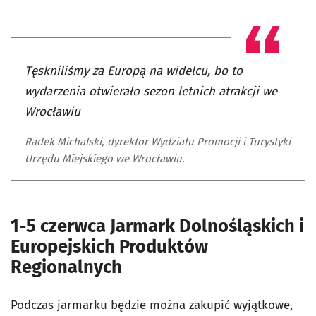
Tęskniliśmy za Europą na widelcu, bo to
wydarzenia otwierało sezon letnich atrakcji we
Wrocławiu
Radek Michalski, dyrektor Wydziału Promocji i Turystyki
Urzędu Miejskiego we Wrocławiu.
1-5 czerwca Jarmark Dolnośląskich i
Europejskich Produktów
Regionalnych
Podczas jarmarku będzie można zakupić wyjątkowe,