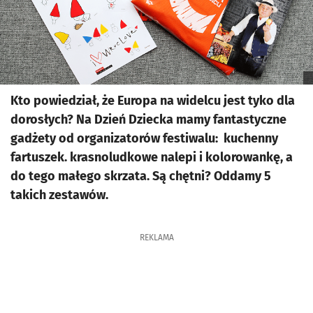
Kto powiedział, że Europa na widelcu jest tyko dla
dorosłych? Na Dzień Dziecka mamy fantastyczne
gadżety od organizatorów festiwalu: kuchenny
fartuszek. krasnoludkowe nalepi i kolorowankę, a
do tego małego skrzata. Są chętni? Oddamy 5
takich zestawów.
REKLAMA