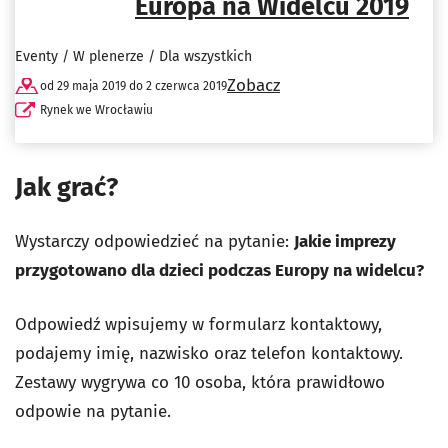
Europa na Widelcu 2019
Eventy / W plenerze / Dla wszystkich
Zobacz
od 29 maja 2019 do 2 czerwca 2019
Rynek we Wrocławiu
Jak grać?
Wystarczy odpowiedzieć na pytanie:
Jakie imprezy
przygotowano dla dzieci podczas Europy na widelcu?
Odpowiedź wpisujemy w formularz kontaktowy,
podajemy imię, nazwisko oraz telefon kontaktowy.
Zestawy wygrywa co 10 osoba, która prawidłowo
odpowie na pytanie.