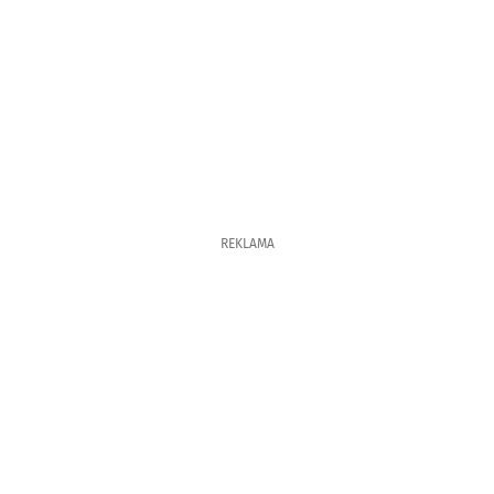
REKLAMA