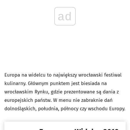
ad
Europa na widelcu to największy wrocławski festiwal
kulinarny. Głównym punktem jest biesiada na
wrocławskim Rynku, gdzie prezentowane są dania z
europejskich państw. W menu nie zabraknie dań
dolnośląskich, południa, północy czy wschodu Europy.