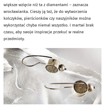
większe wzięcie niż ta z diamentami – zaznacza
wrocławianka. Cieszy ją też, że do wytworzenia
kolczyków, pierścionków czy naszyjników można
wykorzystać chyba niemal wszystko. I martwi brak
czasu, aby swoje inspiracje przekuć w realne
przedmioty.