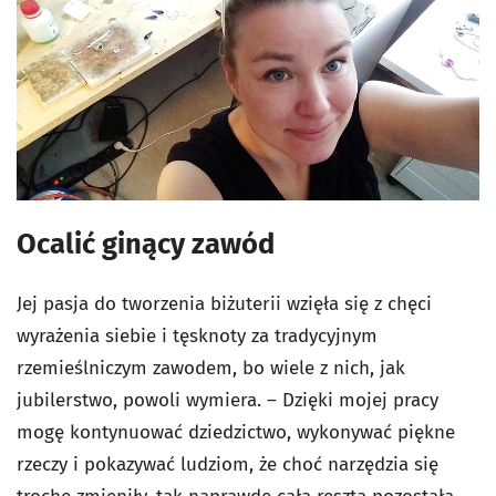
Ocalić ginący zawód
Jej pasja do tworzenia biżuterii wzięła się z chęci
wyrażenia siebie i tęsknoty za tradycyjnym
rzemieślniczym zawodem, bo wiele z nich, jak
jubilerstwo, powoli wymiera. – Dzięki mojej pracy
mogę kontynuować dziedzictwo, wykonywać piękne
rzeczy i pokazywać ludziom, że choć narzędzia się