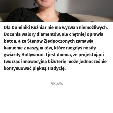
Dla Dominiki Kuźniar nie ma wyzwań niemożliwych.
Docenia walory diamentów, ale chętniej oprawia
beton, a ze Stanów Zjednoczonych zamawia
kamienie z naszyjników, które niegdyś nosiły
gwiazdy Hollywood. I jest dumna, że projektując i
tworząc innowacyjną biżuterię może jednocześnie
kontynuować piękną tradycję.
REKLAMA