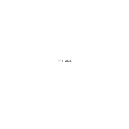
REKLAMA