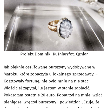
Projekt Dominiki Kuźniar/fot. Qźniar
Jak pięknie oszlifowane bursztyny wydobywane w
Maroku, które zobaczyła u lokalnego sprzedawcy. –
Kosztowały fortunę, nie było mnie na nie stać.
Właściciel zapytał, ile jestem w stanie zapłacić.
Pokazałam ostatnie 20 euro. Popatrzył na mnie, wziął
pieniądze, wręczył bursztyny i powiedział: „Czuje, że