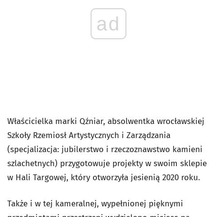
ad
Właścicielka marki Qźniar, absolwentka wrocławskiej
Szkoły Rzemiosł Artystycznych i Zarządzania
(specjalizacja: jubilerstwo i rzeczoznawstwo kamieni
szlachetnych) przygotowuje projekty w swoim sklepie
w Hali Targowej, który otworzyła jesienią 2020 roku.
Także i w tej kameralnej, wypełnionej pięknymi