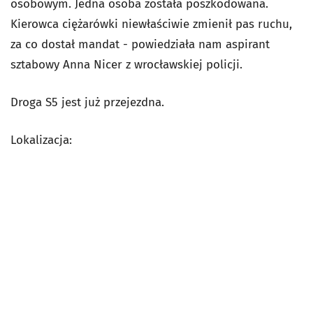
osobowym. Jedna osoba została poszkodowana.
Kierowca ciężarówki niewłaściwie zmienił pas ruchu,
za co dostał mandat -
powiedziała nam aspirant
sztabowy Anna Nicer z wrocławskiej policji.
Droga S5 jest już przejezdna.
Lokalizacja: