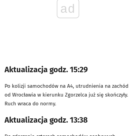
ad
Aktualizacja godz. 15:29
Po kolizji samochodów na A4, utrudnienia na zachód
od Wrocławia w kierunku Zgorzelca już się skończyły.
Ruch wraca do normy.
Aktualizacja godz. 13:38