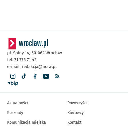
pl. Solny 14,
50-062
Wrocław
tel. 71 776 71 42
e-mail:
redakcja@araw.pl
Aktualności
Rowerzyści
Rozkłady
Kierowcy
Komunikacja miejska
Kontakt