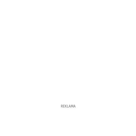
REKLAMA