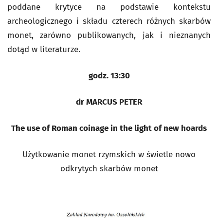
poddane krytyce na podstawie kontekstu
archeologicznego i składu czterech różnych skarbów
monet, zarówno publikowanych, jak i nieznanych
dotąd w literaturze.
godz. 13:30
dr MARCUS PETER
The use of Roman coinage in the light of new hoards
Użytkowanie monet rzymskich w świetle nowo
odkrytych skarbów monet