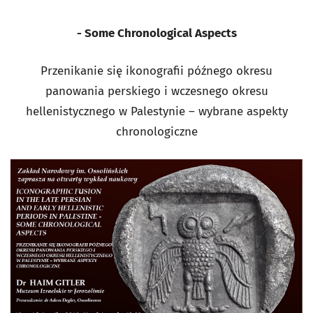
- Some Chronological Aspects
Przenikanie się ikonografii późnego okresu
panowania perskiego i wczesnego okresu
hellenistycznego w Palestynie – wybrane aspekty
chronologiczne