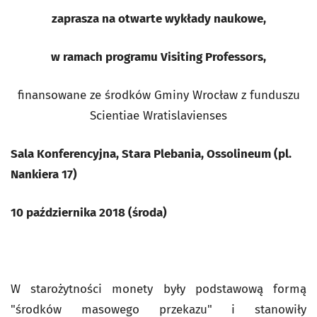
zaprasza na otwarte wykłady naukowe,
w ramach programu Visiting Professors,
finansowane ze środków Gminy Wrocław z funduszu
Scientiae Wratislavienses
Sala Konferencyjna, Stara Plebania, Ossolineum (pl.
Nankiera 17)
10 października 2018 (środa)
W starożytności monety były podstawową formą
"środków masowego przekazu" i stanowiły