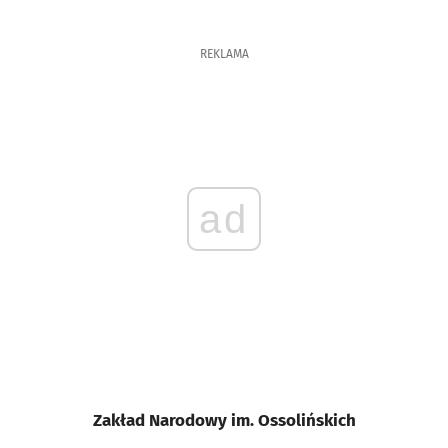
REKLAMA
ad
Zakład Narodowy im. Ossolińskich