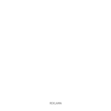
REKLAMA