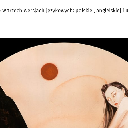
w trzech wersjach językowych: polskiej, angielskiej i uk