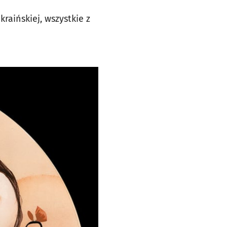
raińskiej, wszystkie z