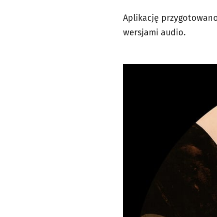
Aplikację przygotowano 
wersjami audio.