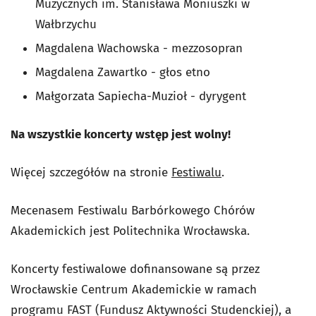
Muzycznych im. Stanisława Moniuszki w
Wałbrzychu
Magdalena Wachowska - mezzosopran
Magdalena Zawartko - głos etno
Małgorzata Sapiecha-Muzioł - dyrygent
Na wszystkie koncerty wstęp jest wolny!
Więcej szczegółów na stronie
Festiwalu
.
Mecenasem Festiwalu Barbórkowego Chórów
Akademickich jest Politechnika Wrocławska.
Koncerty festiwalowe dofinansowane są przez
Wrocławskie Centrum Akademickie w ramach
programu FAST (Fundusz Aktywności Studenckiej), a