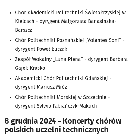
Chór Akademicki Politechniki Świętokrzyskiej w
Kielcach - dyrygent Małgorzata Banasińska-
Barszcz
Chór Politechniki Poznańskiej „Volantes Soni” -
dyrygent Paweł Łuczak
Zespół Wokalny „Luna Plena” - dyrygent Barbara
Gajek-Kraska
Akademicki Chór Politechniki Gdańskiej -
dyrygent
Mariusz Mróz
Chór Politechniki Morskiej w Szczecinie -
dyrygent
Sylwia Fabiańczyk-Makuch
8 grudnia 2024 - Koncerty chórów
polskich uczelni technicznych