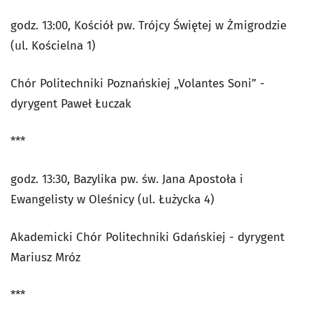
godz. 13:00, Kościół pw. Trójcy Świętej w Żmigrodzie
(ul. Kościelna 1)
Chór Politechniki Poznańskiej „Volantes Soni” -
dyrygent Paweł Łuczak
***
godz. 13:30, Bazylika pw. św. Jana Apostoła i
Ewangelisty w Oleśnicy (ul. Łużycka 4)
Akademicki Chór Politechniki Gdańskiej - dyrygent
Mariusz Mróz
***