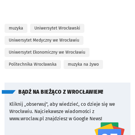
muzyka
Uniwersytet Wrocławski
Uniwersytet Medyczny we Wrocławiu
Uniwersytet Ekonomiczny we Wrocławiu
Politechnika Wrocławska
muzyka na żywo
BĄDŹ NA BIEŻĄCO Z WROCŁAWIEM!
Kliknij „obserwuj”, aby wiedzieć, co dzieje się we
Wrocławiu.
Najciekawsze wiadomości z
www.wroclaw.pl znajdziesz w Google News!