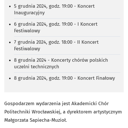
5 grudnia 2024, godz. 19:00 - Koncert
Inauguracyjny
6 grudnia 2024, godz. 19:00 - I Koncert
Festiwalowy
7 grudnia 2024, godz. 18:00 - II Koncert
Festiwalowy
8 grudnia 2024 - Koncerty chórów polskich
uczelni technicznych
8 grudnia 2024, godz. 19:00 - Koncert Finałowy
Gospodarzem wydarzenia jest Akademicki Chór
Politechniki Wrocławskiej, a dyrektorem artystycznym
Małgorzata Sapiecha-Muzioł.