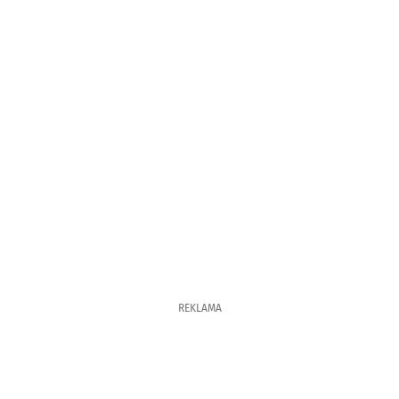
REKLAMA