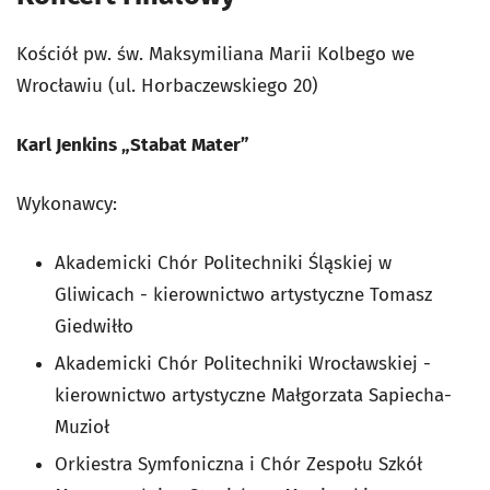
Kościół pw. św. Maksymiliana Marii Kolbego we
Wrocławiu (ul. Horbaczewskiego 20)
Karl Jenkins „Stabat Mater”
Wykonawcy:
Akademicki Chór Politechniki Śląskiej w
Gliwicach - kierownictwo artystyczne Tomasz
Giedwiłło
Akademicki Chór Politechniki Wrocławskiej -
kierownictwo artystyczne Małgorzata Sapiecha-
Muzioł
Orkiestra Symfoniczna i Chór Zespołu Szkół