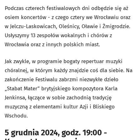
Podczas czterech festiwalowych dni odbędzie się aż
osiem koncertów - z czego cztery we Wrocławiu oraz
w Jelczu-Laskowicach, Oleśnicy, Oławie i Żmigrodzie.
Usłyszymy 13 zespołów wokalnych i chórów z
Wrocławia oraz z innych polskich miast.
Jak zwykle, w programie bogaty repertuar muzyki
chóralnej, w którym każdy znajdzie coś dla siebie. Na
zakończenie Festiwalu zabrzmi niezwykłe dzieło
„Stabat Mater” brytyjskiego kompozytora Karla
Jenkinsa, łączące w sobie zachodnią tradycję
muzyczną z elementami kultur Azji i Bliskiego
Wschodu.
5 grudnia 2024, godz. 19:00 -