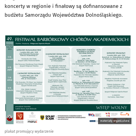
koncerty w regionie i finałowy są dofinansowane z
budżetu Samorządu Województwa Dolnośląskiego.
materiały organizatora
plakat promujący wydarzenie