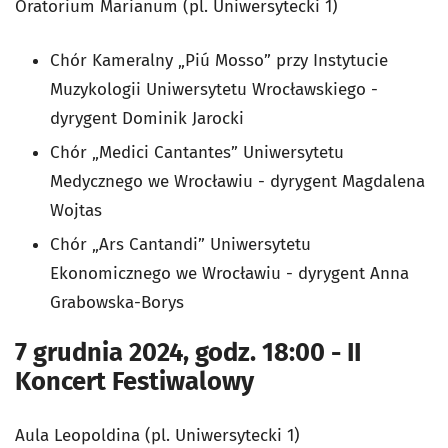
Oratorium Marianum (pl. Uniwersytecki 1)
Chór Kameralny „Piú Mosso” przy Instytucie
Muzykologii Uniwersytetu Wrocławskiego -
dyrygent Dominik Jarocki
Chór „Medici Cantantes” Uniwersytetu
Medycznego we Wrocławiu - dyrygent Magdalena
Wojtas
Chór „Ars Cantandi” Uniwersytetu
Ekonomicznego we Wrocławiu - dyrygent Anna
Grabowska-Borys
7 grudnia 2024, godz. 18:00 - II
Koncert Festiwalowy
Aula Leopoldina (pl. Uniwersytecki 1)