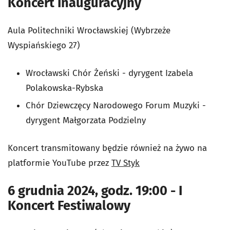
Koncert Inauguracyjny
Aula Politechniki Wrocławskiej (Wybrzeże
Wyspiańskiego 27)
Wrocławski Chór Żeński - dyrygent Izabela
Polakowska-Rybska
Chór Dziewczęcy Narodowego Forum Muzyki -
dyrygent Małgorzata Podzielny
Koncert transmitowany będzie również na żywo na
platformie YouTube przez
TV Styk
6 grudnia 2024, godz. 19:00 - I
Koncert Festiwalowy