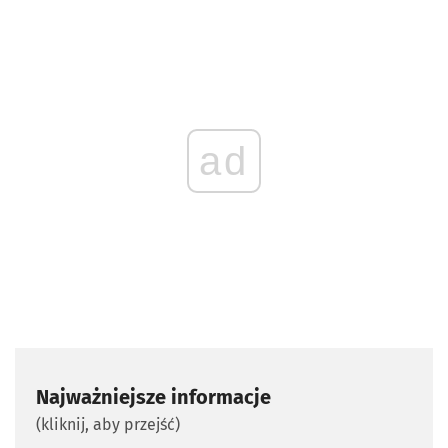
ad
Najważniejsze informacje
(kliknij, aby przejść)