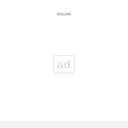
REKLAMA
ad