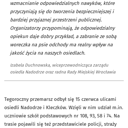
wzmacnianie odpowiedzialnych nawyków, które
przyczyniają się do tworzenia bezpieczniejszej i
bardziej przyjaznej przestrzeni publicznej.
Organizatorzy przypominają, że odpowiedzialny
opiekun daje dobry przykład, a zabranie ze sobą
woreczka na psie odchody ma realny wpływ na
jakość życia na naszych osiedlach.
Izabela Duchnowska, wiceprzewodnicząca zarządu
osiedla Nadodrze oraz radna Rady Miejskiej Wrocławia
Tegoroczny przemarsz odbył się 15 czerwca ulicami
osiedli Nadodrze i Kleczków. Wzięli w nim udział m.in.
uczniowie szkół podstawowych nr 108, 93, 58 i 74. Na
trasie pojawili się też przedstawiciele policji, straży