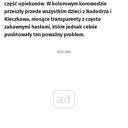
część opiekunów. W kolorowym korowodzie
przeszły przede wszystkim dzieci z Nadodrza i
Kleczkowa, niosące transparenty z często
zabawnymi hasłami, które jednak celnie
punktowały ten poważny problem.
REKLAMA
ad