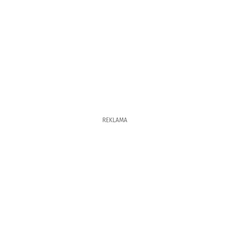
REKLAMA