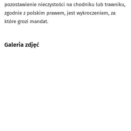
pozostawienie nieczystości na chodniku lub trawniku,
zgodnie z polskim prawem, jest wykroczeniem, za
które grozi mandat.
Galeria zdjęć