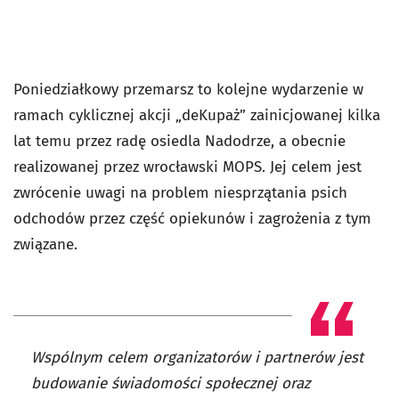
Poniedziałkowy przemarsz to kolejne wydarzenie w
ramach cyklicznej akcji „deKupaż” zainicjowanej kilka
lat temu przez radę osiedla Nadodrze, a obecnie
realizowanej przez wrocławski MOPS. Jej celem jest
zwrócenie uwagi na problem niesprzątania psich
odchodów przez część opiekunów i zagrożenia z tym
związane.
Wspólnym celem organizatorów i partnerów jest
budowanie świadomości społecznej oraz