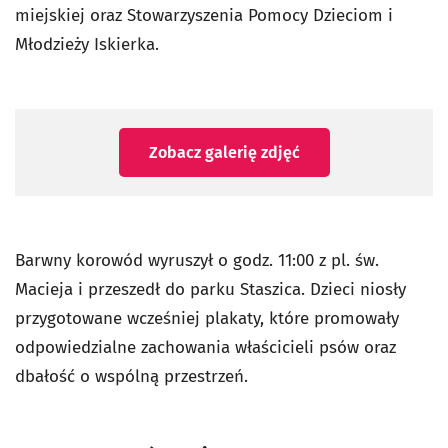
miejskiej oraz Stowarzyszenia Pomocy Dzieciom i
Młodzieży Iskierka.
Zobacz galerię zdjęć
Barwny korowód wyruszył o godz. 11:00 z pl. św.
Macieja i przeszedł do parku Staszica. Dzieci niosły
przygotowane wcześniej plakaty, które promowały
odpowiedzialne zachowania właścicieli psów oraz
dbałość o wspólną przestrzeń.