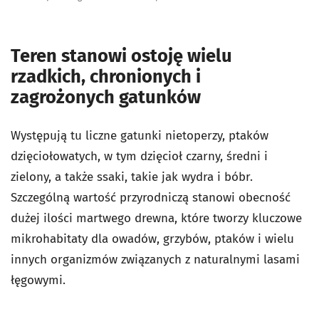
Teren stanowi ostoję wielu
rzadkich, chronionych i
zagrożonych gatunków
Występują tu liczne gatunki nietoperzy, ptaków
dzięciołowatych, w tym dzięcioł czarny, średni i
zielony, a także ssaki, takie jak wydra i bóbr.
Szczególną wartość przyrodniczą stanowi obecność
dużej ilości martwego drewna, które tworzy kluczowe
mikrohabitaty dla owadów, grzybów, ptaków i wielu
innych organizmów związanych z naturalnymi lasami
łęgowymi.