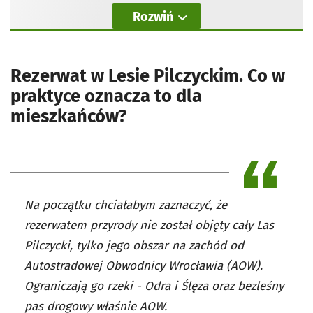
Rozwiń
Rezerwat w Lesie Pilczyckim. Co w
praktyce oznacza to dla
mieszkańców?
Na początku chciałabym zaznaczyć, że
rezerwatem przyrody nie został objęty cały Las
Pilczycki, tylko jego obszar na zachód od
Autostradowej Obwodnicy Wrocławia (AOW).
Ograniczają go rzeki - Odra i Ślęza oraz bezleśny
pas drogowy właśnie AOW.