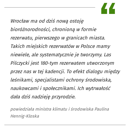
Wrocław ma od dziś nową ostoję
bioróżnorodności, chronioną w formie
rezerwatu, pierwszego w granicach miasta.
Takich miejskich rezerwatów w Polsce mamy
niewiele, ale systematycznie je tworzymy. Las
Pilczycki jest 180-tym rezerwatem utworzonym
przez nas w tej kadencji. To efekt dialogu między
leśnikami, specjalistami ochrony środowiska,
naukowcami i społecznikami. Ich wytrwałość
dała dziś nadzieję przyrodzie.
powiedziała ministra klimatu i środowiska Paulina
Hennig-Kloska