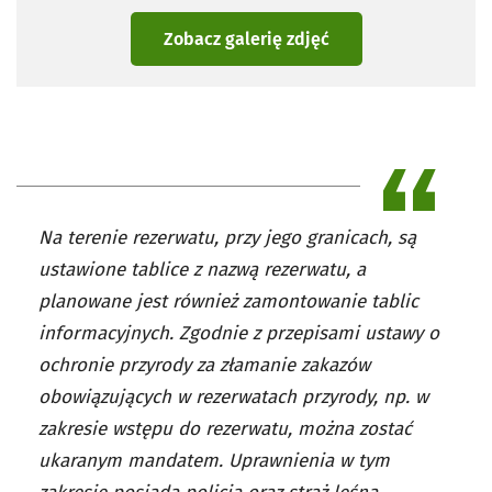
Zobacz galerię zdjęć
Na terenie rezerwatu, przy jego granicach, są
ustawione tablice z nazwą rezerwatu, a
planowane jest również zamontowanie tablic
informacyjnych. Zgodnie z przepisami ustawy o
ochronie przyrody za złamanie zakazów
obowiązujących w rezerwatach przyrody, np. w
zakresie wstępu do rezerwatu, można zostać
ukaranym mandatem. Uprawnienia w tym