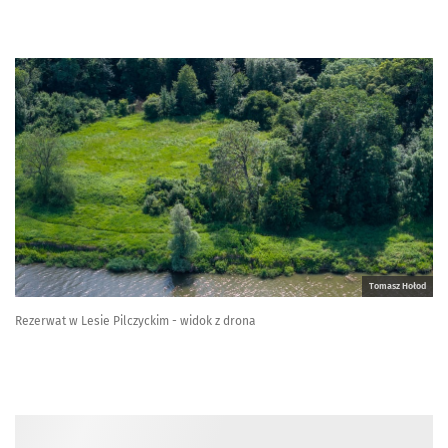
Tomasz Hołod
Rezerwat w Lesie Pilczyckim - widok z drona