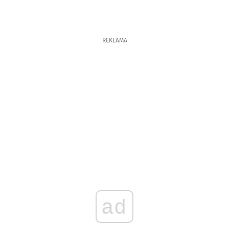
REKLAMA
ad