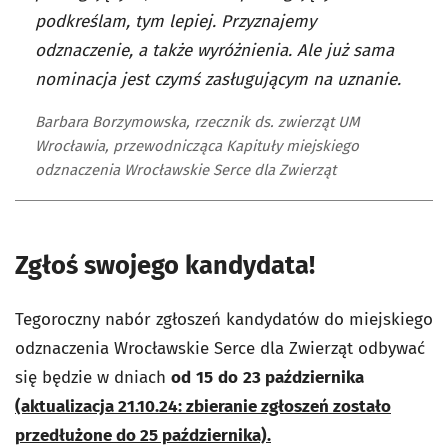
podkreślam, tym lepiej. Przyznajemy
odznaczenie, a także wyróżnienia. Ale już sama
nominacja jest czymś zasługującym na uznanie.
Barbara Borzymowska, rzecznik ds. zwierząt UM
Wrocławia, przewodnicząca Kapituły miejskiego
odznaczenia Wrocławskie Serce dla Zwierząt
Zgłoś swojego kandydata!
Tegoroczny nabór zgłoszeń kandydatów do miejskiego
odznaczenia Wrocławskie Serce dla Zwierząt odbywać
się będzie w dniach
od
15
do
23 października
(aktualizacja 21.10.24: zbieranie zgłoszeń zostało
przedłużone do 25 października).