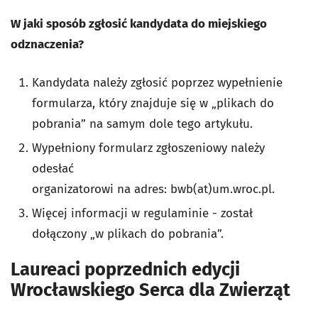
W jaki sposób zgłosić kandydata do miejskiego
odznaczenia?
Kandydata należy zgłosić poprzez wypełnienie
formularza, który znajduje się w „plikach do
pobrania” na samym dole tego artykułu.
Wypełniony formularz zgłoszeniowy należy
odesłać
organizatorowi na adres: bwb(at)um.wroc.pl.
Więcej informacji w regulaminie - został
dołączony „w plikach do pobrania”.
Laureaci poprzednich edycji
Wrocławskiego Serca dla Zwierząt