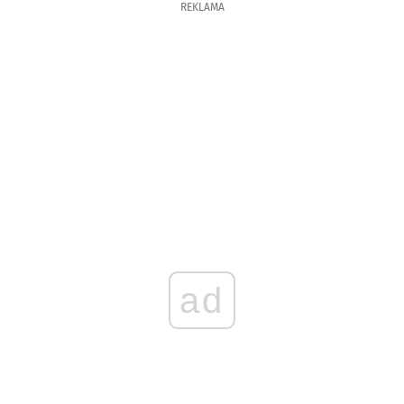
REKLAMA
ad