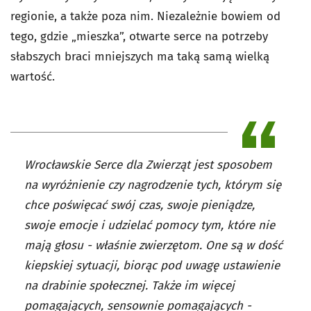
regionie, a także poza nim. Niezależnie bowiem od
tego, gdzie „mieszka”, otwarte serce na potrzeby
słabszych braci mniejszych ma taką samą wielką
wartość.
Wrocławskie Serce dla Zwierząt jest sposobem
na wyróżnienie czy nagrodzenie tych, którym się
chce poświęcać swój czas, swoje pieniądze,
swoje emocje i udzielać pomocy tym, które nie
mają głosu - właśnie zwierzętom. One są w dość
kiepskiej sytuacji, biorąc pod uwagę ustawienie
na drabinie społecznej. Także im więcej
pomagających, sensownie pomagających -