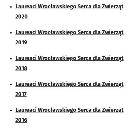
Laureaci Wrocławskiego Serca dla Zwierząt
2020
Laureaci Wrocławskiego Serca dla Zwierząt
2019
Laureaci Wrocławskiego Serca dla Zwierząt
2018
Laureaci Wrocławskiego Serca dla Zwierząt
2017
Laureaci Wrocławskiego Serca dla Zwierząt
2016