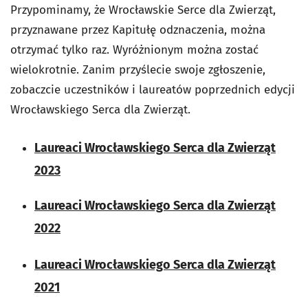
Przypominamy, że Wrocławskie Serce dla Zwierząt,
przyznawane przez Kapitułę odznaczenia, można
otrzymać tylko raz. Wyróżnionym można zostać
wielokrotnie. Zanim przyślecie swoje zgłoszenie,
zobaczcie uczestników i laureatów poprzednich edycji
Wrocławskiego Serca dla Zwierząt.
Laureaci Wrocławskiego Serca dla Zwierząt
2023
Laureaci Wrocławskiego Serca dla Zwierząt
2022
Laureaci Wrocławskiego Serca dla Zwierząt
2021