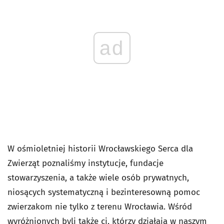
ad
W ośmioletniej historii Wrocławskiego Serca dla
Zwierząt poznaliśmy instytucje, fundacje
stowarzyszenia, a także wiele osób prywatnych,
niosących systematyczną i bezinteresowną pomoc
zwierzakom nie tylko z terenu Wrocławia. Wśród
wyróżnionych byli także ci, którzy działają w naszym